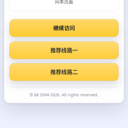
问本页面
继续访问
推荐线路一
推荐线路二
© k8 2004-2026. All rights reserved.