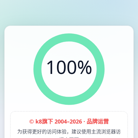
100%
© k8旗下 2004–2026 · 品牌运营
为获得更好的访问体验，建议使用主流浏览器访